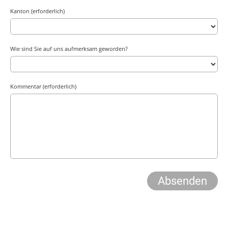
Kanton (erforderlich)
Wie sind Sie auf uns aufmerksam geworden?
Kommentar (erforderlich)