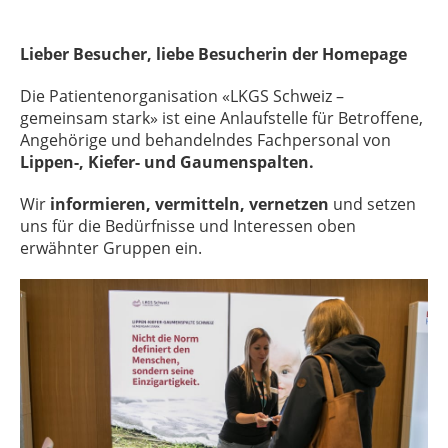
Lieber Besucher, liebe Besucherin der Homepage
Die Patientenorganisation «LKGS Schweiz –
gemeinsam stark» ist eine Anlaufstelle für Betroffene,
Angehörige und behandelndes Fachpersonal von
Lippen-, Kiefer- und Gaumenspalten.
Wir
informieren, vermitteln, vernetzen
und setzen
uns für die Bedürfnisse und Interessen oben
erwähnter Gruppen ein.