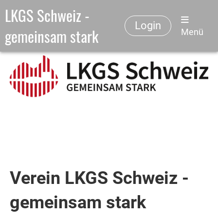
LKGS Schweiz -
Login
gemeinsam stark
Menü
Verein LKGS Schweiz -
gemeinsam stark