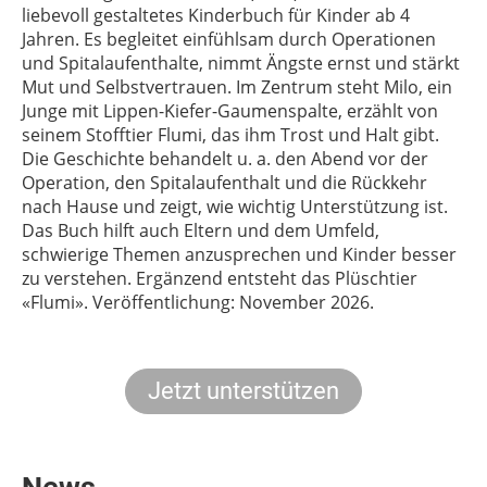
liebevoll gestaltetes Kinderbuch für Kinder ab 4
Jahren. Es begleitet einfühlsam durch Operationen
und Spitalaufenthalte, nimmt Ängste ernst und stärkt
Mut und Selbstvertrauen. Im Zentrum steht Milo, ein
Junge mit Lippen-Kiefer-Gaumenspalte, erzählt von
seinem Stofftier Flumi, das ihm Trost und Halt gibt.
Die Geschichte behandelt u. a. den Abend vor der
Operation, den Spitalaufenthalt und die Rückkehr
nach Hause und zeigt, wie wichtig Unterstützung ist.
Das Buch hilft auch Eltern und dem Umfeld,
schwierige Themen anzusprechen und Kinder besser
zu verstehen. Ergänzend entsteht das Plüschtier
«Flumi». Veröffentlichung: November 2026.
Jetzt unterstützen