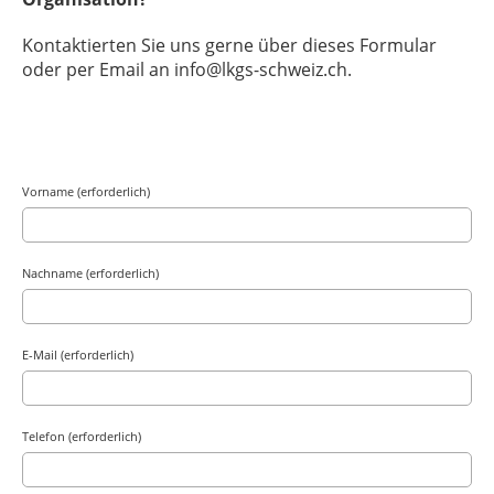
Kontaktierten Sie uns gerne über dieses Formular
oder per Email an info@lkgs-schweiz.ch.
Vorname (erforderlich)
Nachname (erforderlich)
E-Mail (erforderlich)
Telefon (erforderlich)