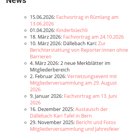
News
15.06.2026:
Fachvortrag in Rümlang am
13.06.2026
01.04.2026:
Kinderbüechli
18. März 2026:
Fachvortrag am 24.10.2026
10. März 2026: Dällebach Kari:
Zur
Berichterstattung von Reporter:innen ohne
Barrieren
4. März 2026: 2 neue Merkblätter im
Mitgliederbereich
2. Februar 2026:
Vernetzungsevent mit
Mitgliederversammlung am 29. August
2026
9. Januar 2026:
Fachvortrag am 13. Juni
2026
16. Dezember 2025:
Austausch der
Dällebach Kari Tafel in Bern
29. November 2025:
Bericht und Fotos
Mitgliederversammlung und Jahresfeier