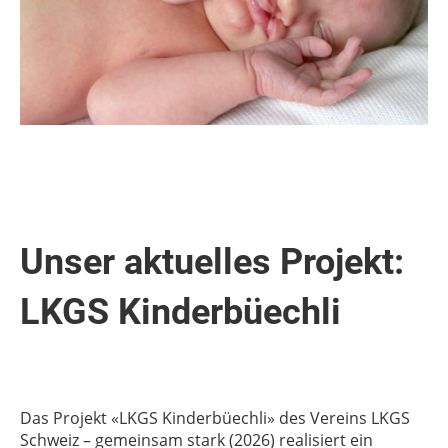
Unser aktuelles Projekt:
LKGS Kinderbüechli
Das Projekt «LKGS Kinderbüechli» des Vereins LKGS
Schweiz – gemeinsam stark (2026) realisiert ein