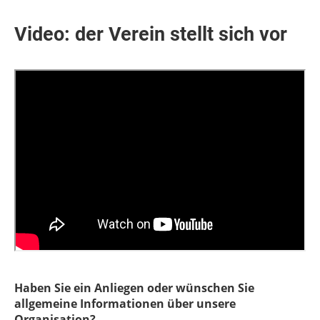
Video: der Verein stellt sich vor
Haben Sie ein Anliegen oder wünschen Sie
allgemeine Informationen über unsere
Organisation?