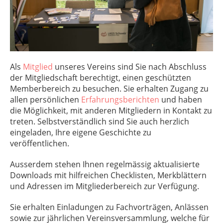
Als
Mitglied
unseres Vereins sind Sie nach Abschluss
der Mitgliedschaft berechtigt, einen geschützten
Memberbereich zu besuchen. Sie erhalten Zugang zu
allen persönlichen
Erfahrungsberichten
und haben
die Möglichkeit, mit anderen Mitgliedern in Kontakt zu
treten. Selbstverständlich sind Sie auch herzlich
eingeladen, Ihre eigene Geschichte zu
veröffentlichen.
Ausserdem stehen Ihnen regelmässig aktualisierte
Downloads mit hilfreichen Checklisten, Merkblättern
und Adressen im Mitgliederbereich zur Verfügung.
Sie erhalten Einladungen zu Fachvorträgen, Anlässen
sowie zur jährlichen Vereinsversammlung, welche für